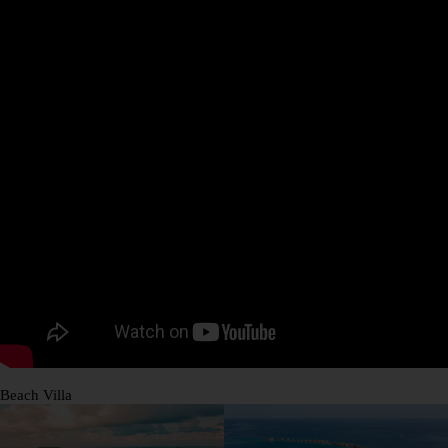
Beach Villa