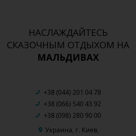
НАСЛАЖДАЙТЕСЬ
СКАЗОЧНЫМ ОТДЫХОМ НА
МАЛЬДИВАХ
+38 (044) 201 04 78
+38 (066) 540 43 92
+38 (098) 280 90 00
Украина, г. Киев,