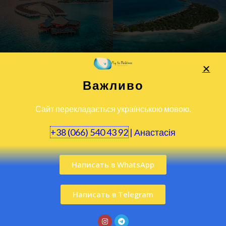
Важливо
Сайт перекладається українською мовою.
+38 (066) 540 43 92
|
Анастасія
Написать в WhatsApp
Написать в Telegram