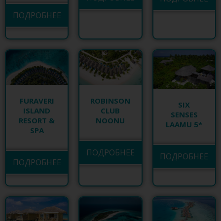
ПОДРОБНЕЕ
ROBINSON
FURAVERI
SIX
CLUB
ISLAND
SENSES
NOONU
RESORT &
LAAMU 5*
SPA
ПОДРОБНЕЕ
ПОДРОБНЕЕ
ПОДРОБНЕЕ