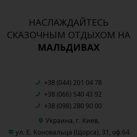
НАСЛАЖДАЙТЕСЬ
СКАЗОЧНЫМ ОТДЫХОМ НА
МАЛЬДИВАХ
+38 (044) 201 04 78
+38 (066) 540 43 92
+38 (098) 280 90 00
Украина, г. Киев,
ул. Е. Коновальца (Щорса), 31, оф.64