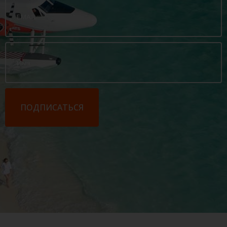
ПОДПИСАТЬСЯ