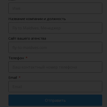
Название компании и должность
Сайт вашего агенства
Телефон
Email
Отправить