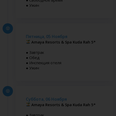
● Ужин
Пятница, 05 Ноября
Amaya Resorts & Spa Kuda Rah 5*
● Завтрак
● Обед
● Инспекция отеля
● Ужин
Суббота, 06 Ноября
Amaya Resorts & Spa Kuda Rah 5*
● Завтрак