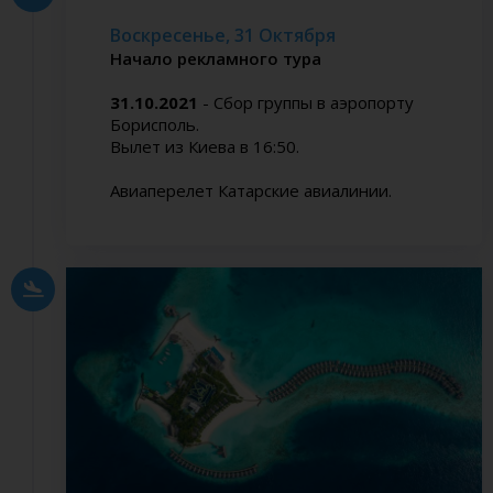
Воскресенье, 31 Октября
Начало рекламного тура
31.10.2021
- Сбор группы в аэропорту
Борисполь.
Вылет из Киева в 16:50.
Авиаперелет Катарские авиалинии.