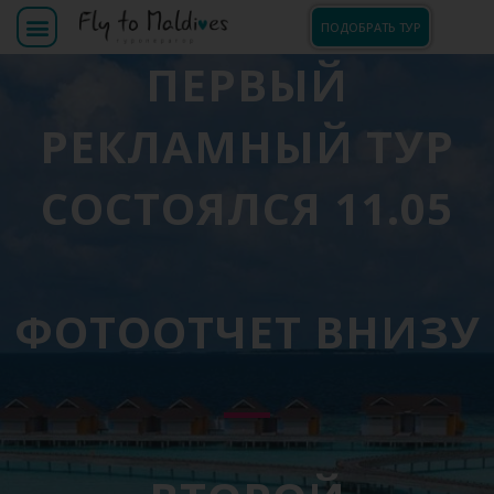
ПОДОБРАТЬ ТУР
ПЕРВЫЙ
РЕКЛАМНЫЙ ТУР
СОСТОЯЛСЯ 11.05
ФОТООТЧЕТ ВНИЗУ