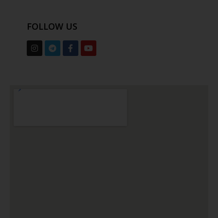
FOLLOW US