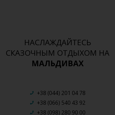
НАСЛАЖДАЙТЕСЬ
СКАЗОЧНЫМ ОТДЫХОМ НА
МАЛЬДИВАХ
+38 (044) 201 04 78
+38 (066) 540 43 92
+38 (098) 280 90 00